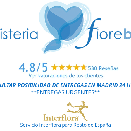
ULTAR POSIBILIDAD DE ENTREGAS
EN MADRID 24 
**ENTREGAS URGENTES**
Servicio Interflora para Resto de España