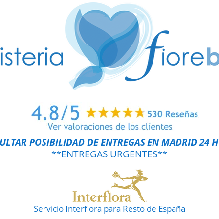
ULTAR POSIBILIDAD DE ENTREGAS
EN MADRID 24 
**ENTREGAS URGENTES**
Servicio Interflora para Resto de España