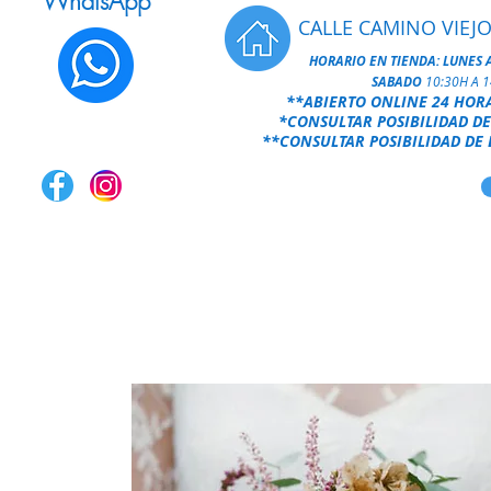
WhatsApp
CALLE CAMINO VIEJO
HORARIO EN TIENDA:
LUNES 
SABADO
10:30H A 
**ABIERTO ONLINE 24 HOR
*CONSULTAR POSIBILIDAD DE
**CONSULTAR POSIBILIDAD DE 