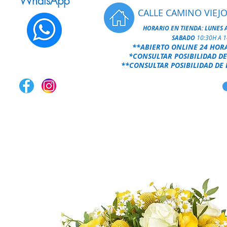
WhatsApp
CALLE CAMINO VIEJO
HORARIO EN TIENDA:
LUNES 
SABADO
10:30H A 
**ABIERTO ONLINE 24 HOR
*CONSULTAR POSIBILIDAD DE
**CONSULTAR POSIBILIDAD DE 