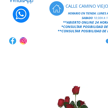
WhatsApp
CALLE CAMINO VIEJO
HORARIO EN TIENDA:
LUNES 
SABADO
10:30H A 
**ABIERTO ONLINE 24 HOR
*CONSULTAR POSIBILIDAD DE
**CONSULTAR POSIBILIDAD DE 