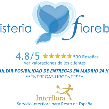
ULTAR POSIBILIDAD DE ENTREGAS
EN MADRID 24 
**ENTREGAS URGENTES**
Servicio Interflora para Resto de España