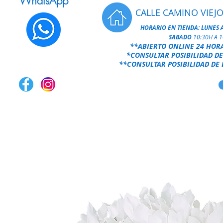
WhatsApp
CALLE CAMINO VIEJO
HORARIO EN TIENDA:
LUNES 
SABADO
10:30H A 
**ABIERTO ONLINE 24 HOR
*CONSULTAR POSIBILIDAD DE
**CONSULTAR POSIBILIDAD DE 