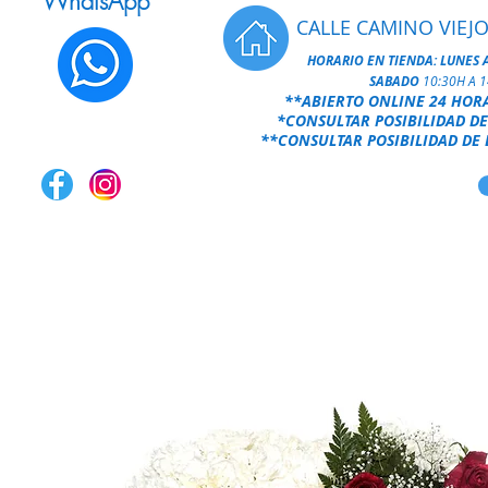
WhatsApp
CALLE CAMINO VIEJO
HORARIO EN TIENDA:
LUNES 
SABADO
10:30H A 
**ABIERTO ONLINE 24 HOR
*CONSULTAR POSIBILIDAD DE
**CONSULTAR POSIBILIDAD DE 