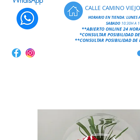
WhatsApp
CALLE CAMINO VIEJO
HORARIO EN TIENDA:
LUNES 
SABADO
10:30H A 
**ABIERTO ONLINE 24 HOR
*CONSULTAR POSIBILIDAD DE
**CONSULTAR POSIBILIDAD DE 