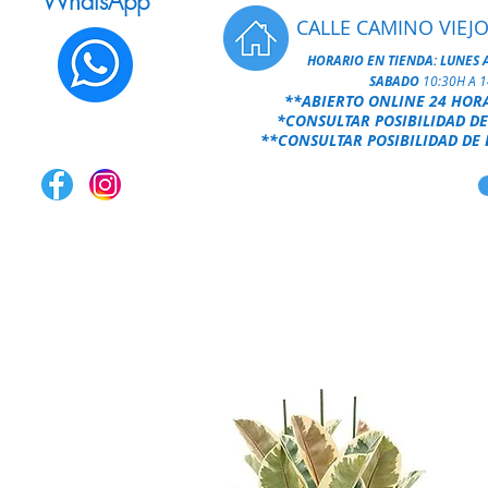
WhatsApp
CALLE CAMINO VIEJO
HORARIO EN TIENDA:
LUNES 
SABADO
10:30H A 
**ABIERTO ONLINE 24 HOR
*CONSULTAR POSIBILIDAD DE
**CONSULTAR POSIBILIDAD DE 