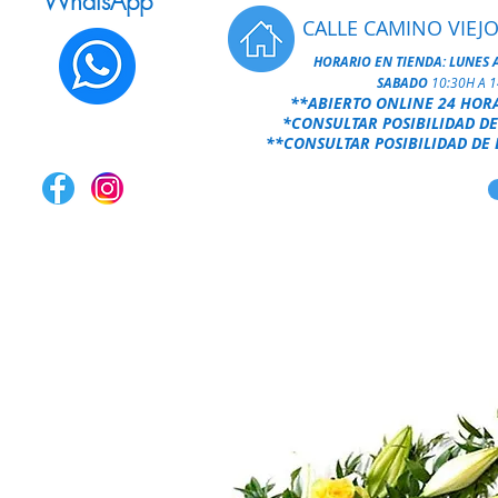
WhatsApp
CALLE CAMINO VIEJO
HORARIO EN TIENDA:
LUNES 
SABADO
10:30H A 
**ABIERTO ONLINE 24 HOR
*CONSULTAR POSIBILIDAD DE
**CONSULTAR POSIBILIDAD DE 