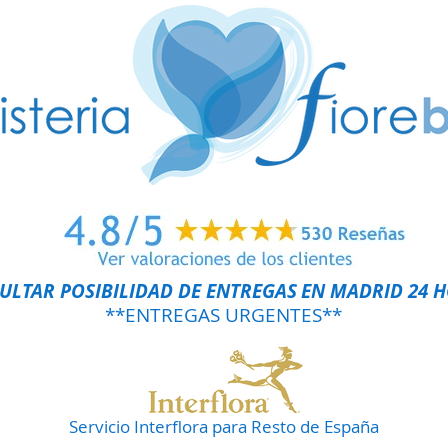
ULTAR POSIBILIDAD DE ENTREGAS
EN MADRID 24 
**ENTREGAS URGENTES**
Servicio Interflora para Resto de España