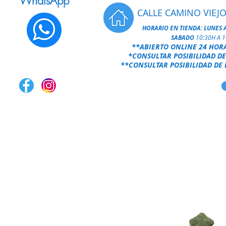
WhatsApp
CALLE CAMINO VIEJO
HORARIO EN TIENDA:
LUNES 
SABADO
10:30H A 
**ABIERTO ONLINE 24 HOR
*CONSULTAR POSIBILIDAD DE
**CONSULTAR POSIBILIDAD DE 